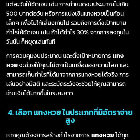
แต่ละวันให้ชัดเจน เช่น การกำหนดงบประมาณไม่เกิน
500 บาทต่อวัน หรือการแบ่งเงินแทงหวยเป็นก้อน
เล็กๆ เพื่อไม่ให้เสี่ยงเกินไป รวมถึงการตั้งเป้าหมาย
กำไรให้ชัดเจน เช่น ถ้าได้กำไร 30% จากการลงทุนใน
วันนั้น ก็หยุดเล่นทันที
การควบคุมงบประมาณ และตั้งเป้าหมายการ
แทง
หวย
จะช่วยให้คุณไม่ตกเป็นเหยื่อของความโลภ และ
สามารถเก็บกำไรที่ได้มาจากการแทงหวยได้จริง การ
เล่นอย่างมีสติ และระมัดระวังจะช่วยให้คุณสามารถ
เก็บเงินได้มากขึ้นในระยะยาว
4. เลือก แทงหวย ในประเภทที่มีอัตราจ่าย
สูง
หากคุณต้องการสร้างกำไรจากการ
แทงหวย
ได้ทุก