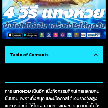
Table of Contents
การ
แทงหวย
เป็นอีกหนึ่งกิจกรรมที่คนไทยหลายคน
ชื่นชอบ เพราะทั้งสนุก และมีโอกาสได้เงินรางวัลสูง
แต่การที่จะทำให้ได้เงินจากการแทงหวยทุกวันนั้นไม่ใช่