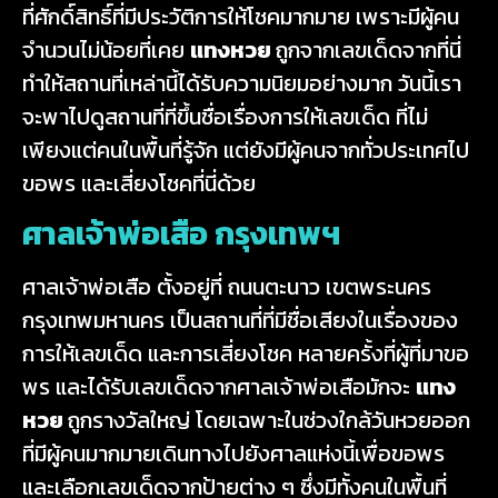
ที่ศักดิ์สิทธิ์ที่มีประวัติการให้โชคมากมาย เพราะมีผู้คน
จำนวนไม่น้อยที่เคย
แทงหวย
ถูกจากเลขเด็ดจากที่นี่
ทำให้สถานที่เหล่านี้ได้รับความนิยมอย่างมาก วันนี้เรา
จะพาไปดูสถานที่ที่ขึ้นชื่อเรื่องการให้เลขเด็ด ที่ไม่
เพียงแต่คนในพื้นที่รู้จัก แต่ยังมีผู้คนจากทั่วประเทศไป
ขอพร และเสี่ยงโชคที่นี่ด้วย
ศาลเจ้าพ่อเสือ กรุงเทพฯ
ศาลเจ้าพ่อเสือ ตั้งอยู่ที่ ถนนตะนาว เขตพระนคร
กรุงเทพมหานคร เป็นสถานที่ที่มีชื่อเสียงในเรื่องของ
การให้เลขเด็ด และการเสี่ยงโชค หลายครั้งที่ผู้ที่มาขอ
พร และได้รับเลขเด็ดจากศาลเจ้าพ่อเสือมักจะ
แทง
หวย
ถูกรางวัลใหญ่ โดยเฉพาะในช่วงใกล้วันหวยออก
ที่มีผู้คนมากมายเดินทางไปยังศาลแห่งนี้เพื่อขอพร
และเลือกเลขเด็ดจากป้ายต่าง ๆ ซึ่งมีทั้งคนในพื้นที่