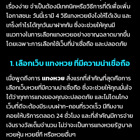
เรื่องง่าย จำเป็นต้องมีเทคนิคหรือวิธีการที่ดีเพื่อเพิ่ม
โอกาสชนะ วันนี้เรามี 4 วิธีแทงหวยยังไงให้ได้เงิน และ
เกร็งกำไรได้ทุกวันมาฝากกัน ซึ่งจะช่วยให้คุณมี
แนวทางในการเลือกแทงหวยอย่างชาญฉลาดมากขึ้น
โดยเฉพาะการเลือกใช้เว็บที่น่าเชื่อถือ และปลอดภัย
1. เลือกเว็บ แทงหวย ที่มีความน่าเชื่อถือ
เมื่อพูดถึงการ
แทงหวย
สิ่งแรกที่สำคัญที่สุดคือการ
เลือกเว็บหวยที่มีความน่าเชื่อถือ ซึ่งจะช่วยให้คุณมั่นใจ
ได้ว่าทุกการแทงของคุณจะปลอดภัย และไม่โดนโกง
เว็บที่ดีจะต้องมีระบบฝาก-ถอนที่รวดเร็ว มีทีมงาน
คอยให้บริการตลอด 24 ชั่วโมง และที่สำคัญมีการจ่าย
เงินรางวัลเต็มจำนวน ไม่ว่าจะเป็นการแทงหวยรัฐบาล
หวยหุ้น หวยยี่กี หรือหวยอื่นๆ